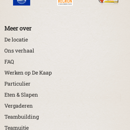
Meer over
De locatie
Ons verhaal
FAQ
Werken op De Kaap
Particulier
Eten & Slapen
Vergaderen
Teambuilding
Teamuitje