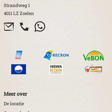
Strandweg 1
4011 LZ Zoelen
Meer over
De locatie