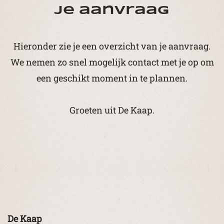
je aanvraag
Hieronder zie je een overzicht van je aanvraag.
We nemen zo snel mogelijk contact met je op om
een geschikt moment in te plannen.
Groeten uit De Kaap.
De Kaap