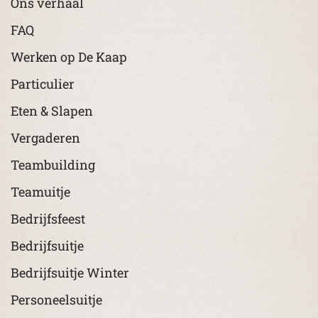
Ons verhaal
FAQ
Werken op De Kaap
Particulier
Eten & Slapen
Vergaderen
Teambuilding
Teamuitje
Bedrijfsfeest
Bedrijfsuitje
Bedrijfsuitje Winter
Personeelsuitje