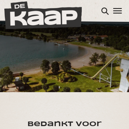
Bedankt voor