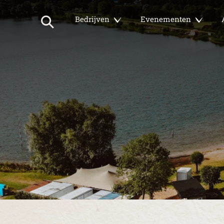
Bedrijven
Evenementen