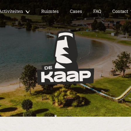
Activiteiten
Ruimtes
Cases
FAQ
Contact