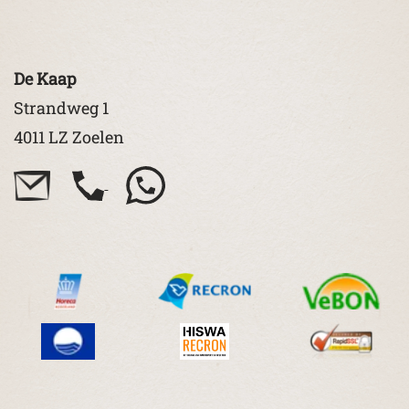
De Kaap
Strandweg 1
4011 LZ Zoelen