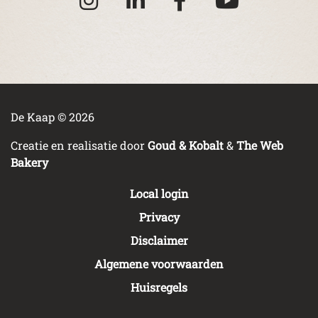
De Kaap © 2026
Creatie en realisatie door
Goud & Kobalt
&
The Web
Bakery
Local login
Privacy
Disclaimer
Algemene voorwaarden
Huisregels