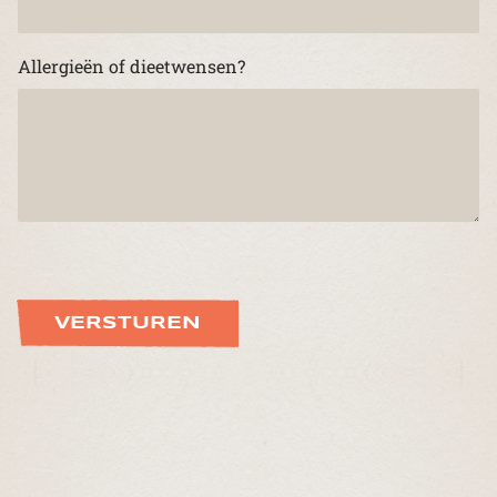
Allergieën of dieetwensen?
VERSTUREN