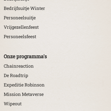
Bedrijfsuitje Winter
Personeelsuitje
Vrijgezellenfeest
Personeelsfeest
Onze programma's
Chainreaction
De Roadtrip
Expeditie Robinson
Mission Metaverse
Wipeout